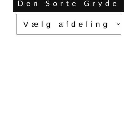
Den Sorte Gryde